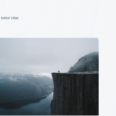
tortor vitae