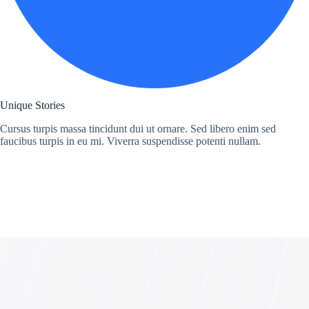
Unique Stories
Cursus turpis massa tincidunt dui ut ornare. Sed libero enim sed
faucibus turpis in eu mi. Viverra suspendisse potenti nullam.