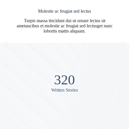
Molestie ac feugiat sed lectus
Turpis massa tincidunt dui ut ornare lectus sit
ametaucibus et molestie ac feugiat sed lectusget nunc
lobortis mattis aliquam.
320
Written Stories