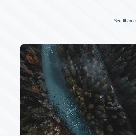
Sed libero 