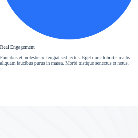
Real Engagement
Faucibus et molestie ac feugiat sed lectus. Eget nunc lobortis mattis
aliquam faucibus purus in massa. Morbi tristique senectus et netus.