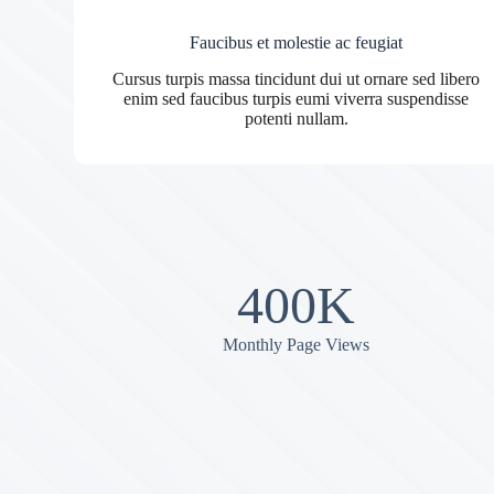
Faucibus et molestie ac feugiat
Cursus turpis massa tincidunt dui ut ornare sed libero
enim sed faucibus turpis eumi viverra suspendisse
potenti nullam.
400K
Monthly Page Views