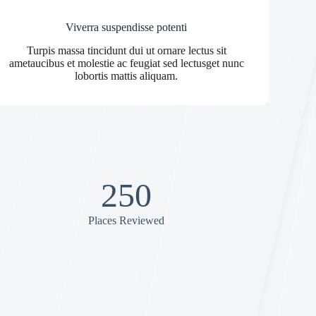
Viverra suspendisse potenti
Turpis massa tincidunt dui ut ornare lectus sit
ametaucibus et molestie ac feugiat sed lectusget nunc
lobortis mattis aliquam.
250
Places Reviewed