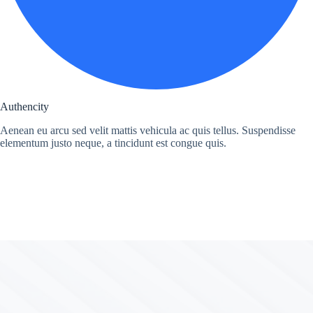
Authencity
Aenean eu arcu sed velit mattis vehicula ac quis tellus. Suspendisse
elementum justo neque, a tincidunt est congue quis.