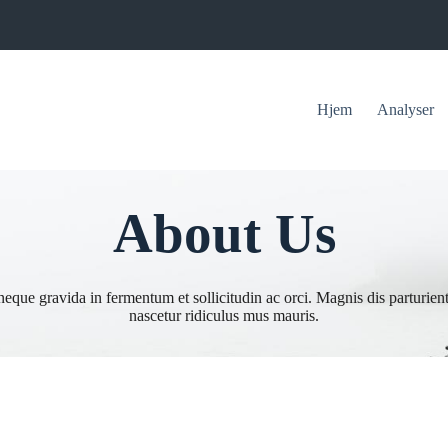
Hjem
Analyser
About Us
eque gravida in fermentum et sollicitudin ac orci. Magnis dis parturien
nascetur ridiculus mus mauris.